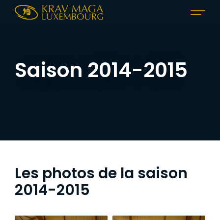
Saison 2014-2015
Les photos de la saison
2014-2015